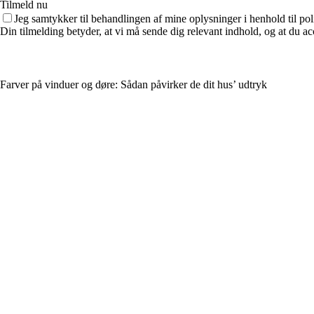
Tilmeld nu
Jeg samtykker til behandlingen af mine oplysninger i henhold til pol
Din tilmelding betyder, at vi må sende dig relevant indhold, og at du ac
Farver på vinduer og døre: Sådan påvirker de dit hus’ udtryk