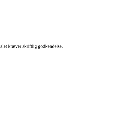
alet kræver skriftlig godkendelse.