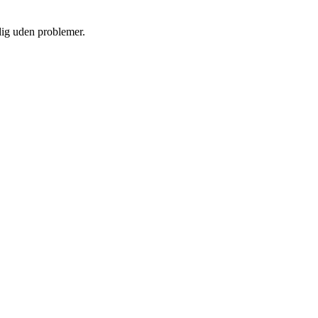
 dig uden problemer.