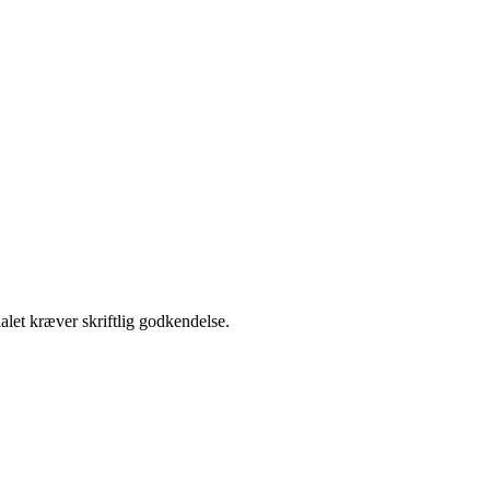
alet kræver skriftlig godkendelse.