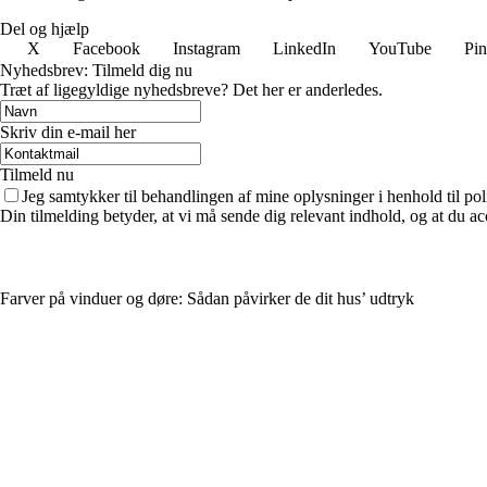
Del og hjælp
X
Facebook
Instagram
LinkedIn
YouTube
Pin
Nyhedsbrev: Tilmeld dig nu
Træt af ligegyldige nyhedsbreve? Det her er anderledes.
Skriv din e-mail her
Tilmeld nu
Jeg samtykker til behandlingen af mine oplysninger i henhold til pol
Din tilmelding betyder, at vi må sende dig relevant indhold, og at du ac
Farver på vinduer og døre: Sådan påvirker de dit hus’ udtryk