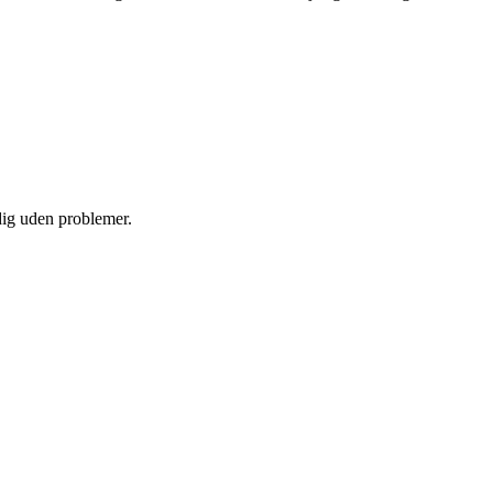
 dig uden problemer.