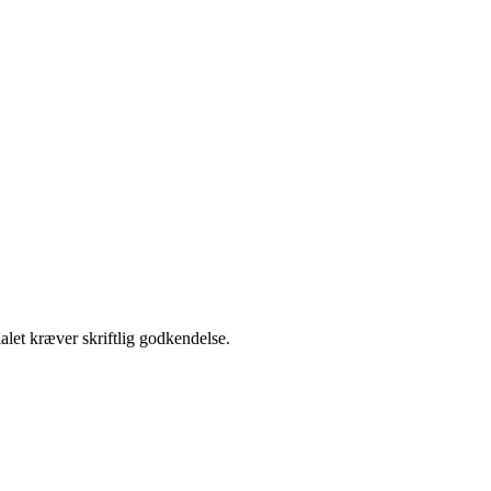
alet kræver skriftlig godkendelse.