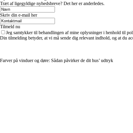
Træt af ligegyldige nyhedsbreve? Det her er anderledes.
Skriv din e-mail her
Tilmeld nu
Jeg samtykker til behandlingen af mine oplysninger i henhold til pol
Din tilmelding betyder, at vi må sende dig relevant indhold, og at du ac
Farver på vinduer og døre: Sådan påvirker de dit hus’ udtryk