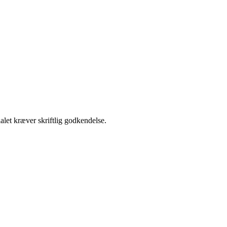
alet kræver skriftlig godkendelse.