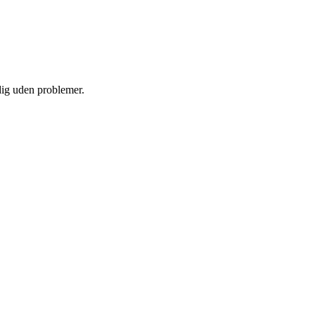
 dig uden problemer.